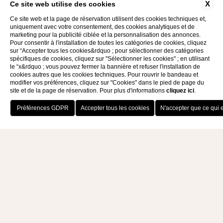
X
Ce site web utilise des cookies
Ce site web et la page de réservation utilisent des cookies techniques et,
uniquement avec votre consentement, des cookies analytiques et de
marketing pour la publicité ciblée et la personnalisation des annonces.
Pour consentir à l'installation de toutes les catégories de cookies, cliquez
sur “Accepter tous les cookies&rdquo ; pour sélectionner des catégories
spécifiques de cookies, cliquez sur "Sélectionner les cookies" ; en utilisant
le “x&rdquo ; vous pouvez fermer la bannière et refuser l'installation de
cookies autres que les cookies techniques. Pour rouvrir le bandeau et
modifier vos préférences, cliquez sur "Cookies" dans le pied de page du
site et de la page de réservation. Pour plus d'informations
cliquez ici
.
RÉSERVEZ MAINTENANT
YOGA & FITNESS
Bien-être