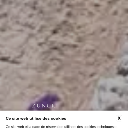
ZUNGRI
La ville de
X
Ce site web utilise des cookies
Ce site web et la page de réservation utilisent des cookies techniques et,