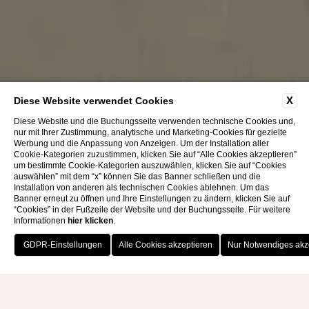
X
Diese Website verwendet Cookies
Diese Website und die Buchungsseite verwenden technische Cookies und,
nur mit Ihrer Zustimmung, analytische und Marketing-Cookies für gezielte
Werbung und die Anpassung von Anzeigen. Um der Installation aller
Cookie-Kategorien zuzustimmen, klicken Sie auf “Alle Cookies akzeptieren”
um bestimmte Cookie-Kategorien auszuwählen, klicken Sie auf “Cookies
auswählen” mit dem “x” können Sie das Banner schließen und die
Installation von anderen als technischen Cookies ablehnen. Um das
Banner erneut zu öffnen und Ihre Einstellungen zu ändern, klicken Sie auf
“Cookies” in der Fußzeile der Website und der Buchungsseite. Für weitere
Informationen
hier klicken
.
JETZT BUCHEN
Wo Einfachheit auf Komfort
trifft: Diese Zimmer, im