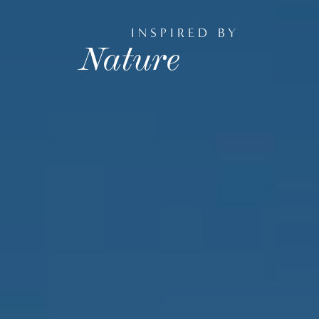
INSPIRED BY
Nature