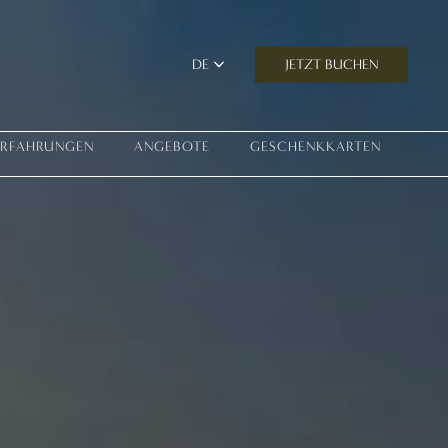
JETZT BUCHEN
DE
ERFAHRUNGEN
ANGEBOTE
GESCHENKKARTEN
Erfahrung