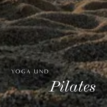
YOGA UND
Pilates