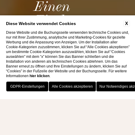
Einen
Tisch
X
Diese Website verwendet Cookies
RESERVIEREN
Diese Website und die Buchungsseite verwenden technische Cookies und,
nur mit Ihrer Zustimmung, analytische und Marketing-Cookies für gezielte
Werbung und die Anpassung von Anzeigen. Um der Installation aller
Cookie-Kategorien zuzustimmen, klicken Sie auf “Alle Cookies akzeptieren”
um bestimmte Cookie-Kategorien auszuwählen, klicken Sie auf “Cookies
auswählen” mit dem “x” können Sie das Banner schließen und die
Installation von anderen als technischen Cookies ablehnen. Um das
Banner erneut zu öffnen und Ihre Einstellungen zu ändern, klicken Sie auf
“Cookies” in der Fußzeile der Website und der Buchungsseite. Für weitere
Informationen
hier klicken
.
JETZT BUCHEN
EINEN TISCH
RESERVIEREN -