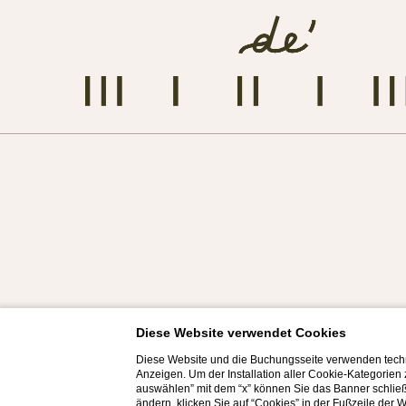
Diese Website verwendet Cookies
Diese Website und die Buchungsseite verwenden techn
Anzeigen. Um der Installation aller Cookie-Kategorien
auswählen” mit dem “x” können Sie das Banner schließ
ändern, klicken Sie auf “Cookies” in der Fußzeile der