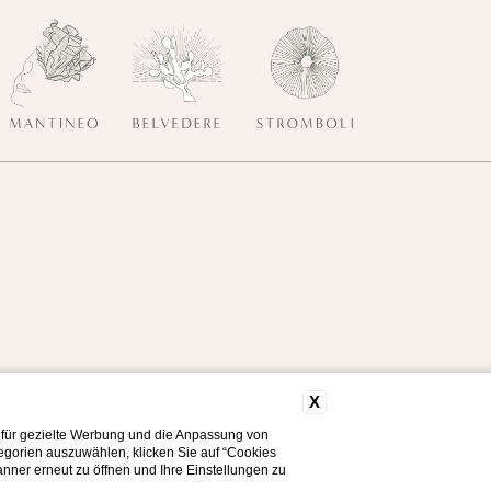
X
 für gezielte Werbung und die Anpassung von
tegorien auszuwählen, klicken Sie auf “Cookies
nner erneut zu öffnen und Ihre Einstellungen zu