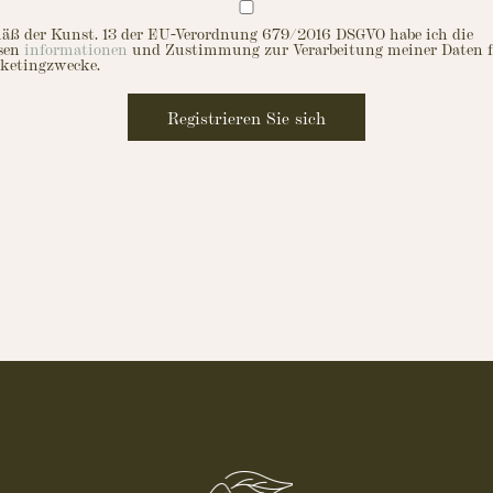
äß der Kunst. 13 der EU-Verordnung 679/2016 DSGVO habe ich die
esen
informationen
und Zustimmung zur Verarbeitung meiner Daten 
ketingzwecke.
Registrieren Sie sich