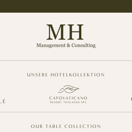
UNSERE HOTELKOLLEKTION
OUR TABLE COLLECTION