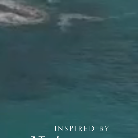
INSPIRED BY