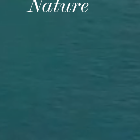
Nature