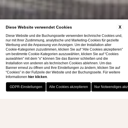
Bewertungen
X
Diese Website verwendet Cookies
Diese Website und die Buchungsseite verwenden technische Cookies und,
nur mit Ihrer Zustimmung, analytische und Marketing-Cookies für gezielte
Werbung und die Anpassung von Anzeigen. Um der Installation aller
Cookie-Kategorien zuzustimmen, klicken Sie auf “Alle Cookies akzeptieren”
um bestimmte Cookie-Kategorien auszuwählen, klicken Sie auf “Cookies
auswählen” mit dem “x” können Sie das Banner schließen und die
Installation von anderen als technischen Cookies ablehnen. Um das
Banner erneut zu öffnen und Ihre Einstellungen zu ändern, klicken Sie auf
“Cookies” in der Fußzeile der Website und der Buchungsseite. Für weitere
Informationen
hier klicken
.
JETZT BUCHEN
CAPOVATICANO RESORT
THALASSO SPA