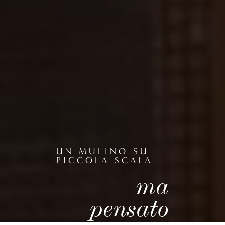
UN MULINO SU
PICCOLA SCALA
ma
pensato